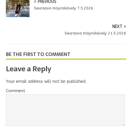
PREVIOUS
Seuraava mäyriskävely 7.5.2026
NEXT
Seuraava mäyriskävely 21.5.2026
BE THE FIRST TO COMMENT
Leave a Reply
Your email address will not be published.
Comment